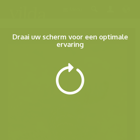
Menu
Draai uw scherm voor een optimale
ervaring