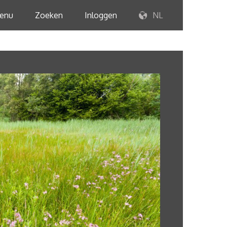
enu
Zoeken
Inloggen
NL