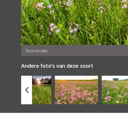
Toon locatie
Andere foto's van deze soort