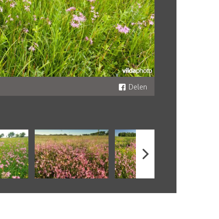
Delen