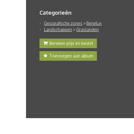
Categorieën
Geografische zones
>
Benelux
Landschappen
>
Graslanden
Bereken prijs en bestel
Toevoegen aan album