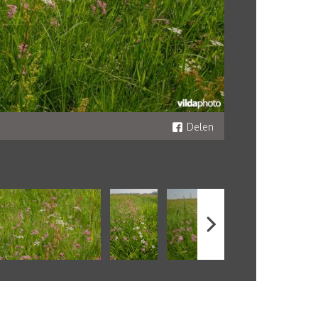
Delen