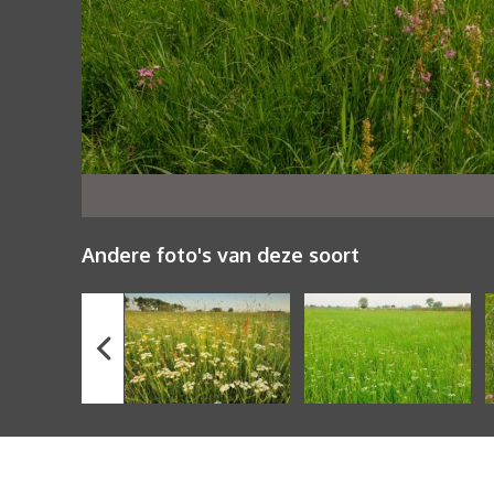
Andere foto's van deze soort