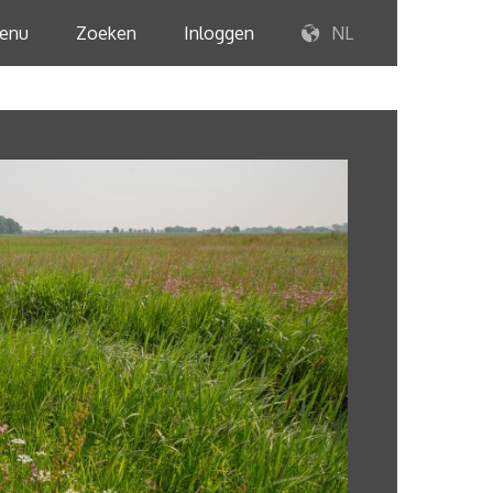
enu
Zoeken
Inloggen
NL