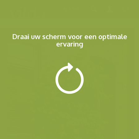
Menu
Draai uw scherm voor een optimale
ervaring