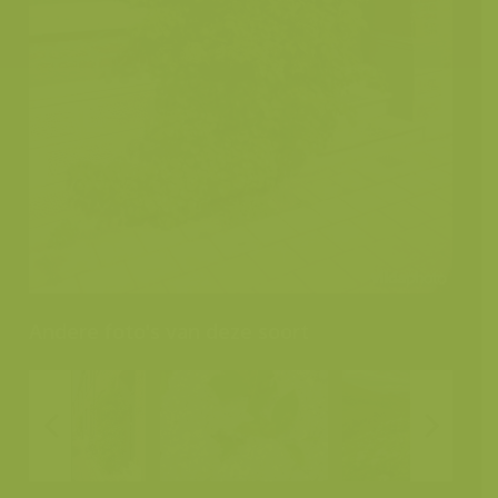
Andere foto's van deze soort