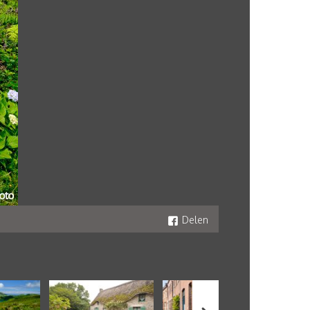
Delen