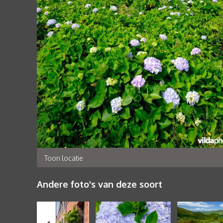
Toon locatie
Andere foto's van deze soort