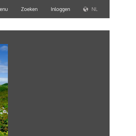
enu
Zoeken
Inloggen
NL