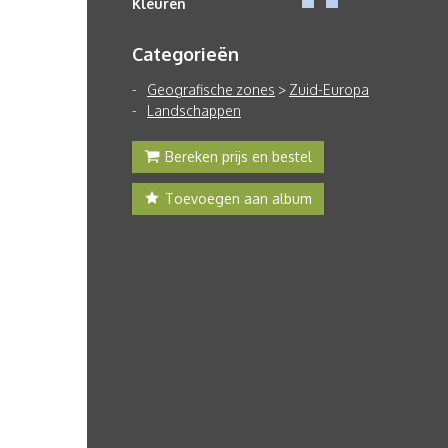
Kleuren
Categorieën
Geografische zones
>
Zuid-Europa
Landschappen
Bereken prijs en bestel
Toevoegen aan album