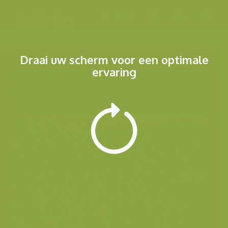
Menu
Draai uw scherm voor een optimale
ervaring