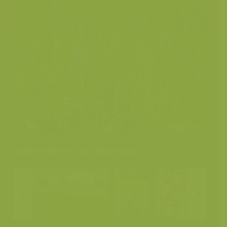
Andere foto's van deze soort