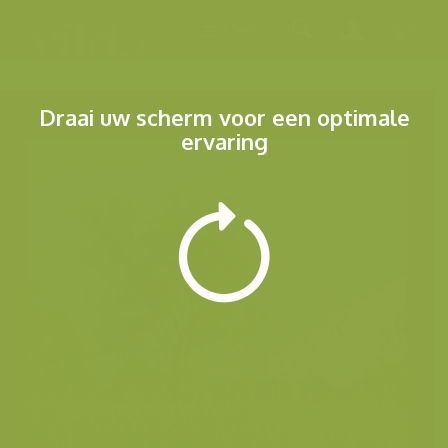
Menu
Draai uw scherm voor een optimale
ervaring