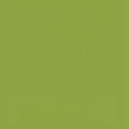
Andere foto's van deze soort