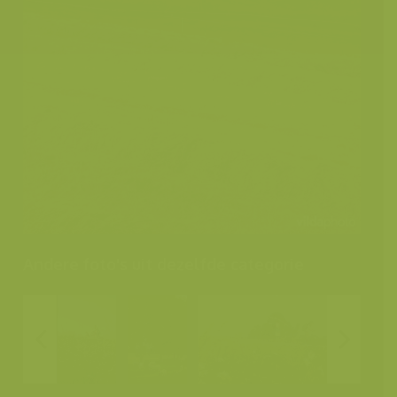
Andere foto's uit dezelfde categorie