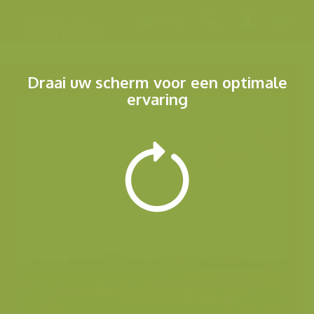
Menu
Draai uw scherm voor een optimale
ervaring