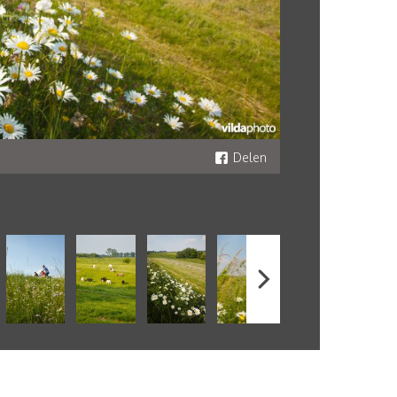
Delen