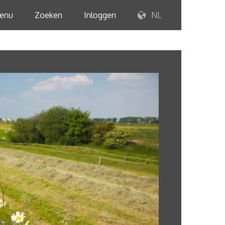
enu
Zoeken
Inloggen
NL