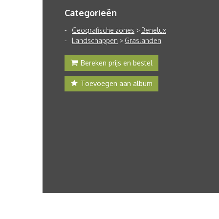
Categorieën
Geografische zones
>
Benelux
Landschappen
>
Graslanden
Bereken prijs en bestel
Toevoegen aan album