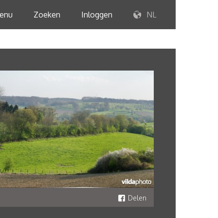
enu
Zoeken
Inloggen
NL
Delen