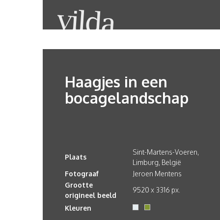
Haagjes in een
bocagelandschap
Sint-Martens-Voeren,
Plaats
Limburg, België
Fotograaf
Jeroen Mentens
Grootte
9520 x 3316 px.
origineel beeld
Kleuren