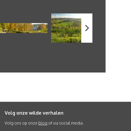
Volg onze wilde verhalen
Volg ons op onze
blog
of via social media.