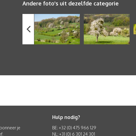
Andere foto's uit dezelfde categorie
Hulp nodig?
 abonneer je
BE: +32 (0) 475 966 129
f.
NL: +31 (0) 6 301 24 301