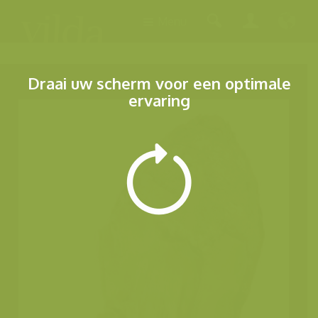
Menu
Draai uw scherm voor een optimale
ervaring