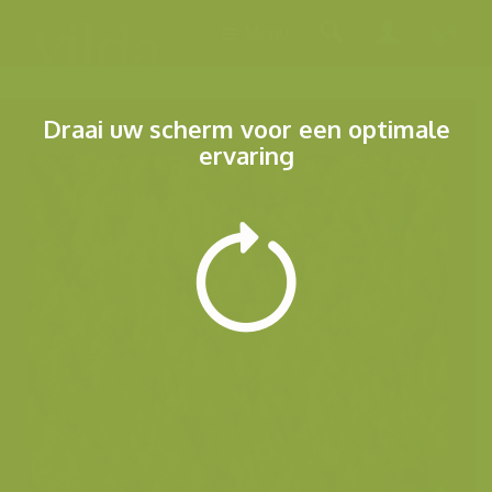
Menu
Draai uw scherm voor een optimale
ervaring