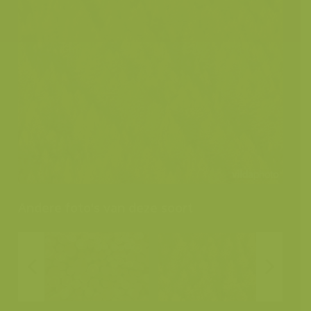
Andere foto's van deze soort