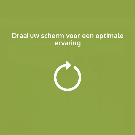
Menu
Draai uw scherm voor een optimale
ervaring