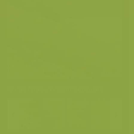
Andere foto's uit dezelfde categorie