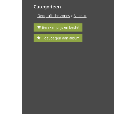
Categorieën
Geografische zones
>
Benelux
Bereken prijs en bestel
Toevoegen aan album