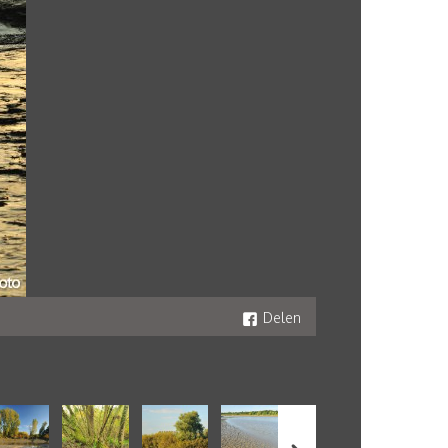
Delen