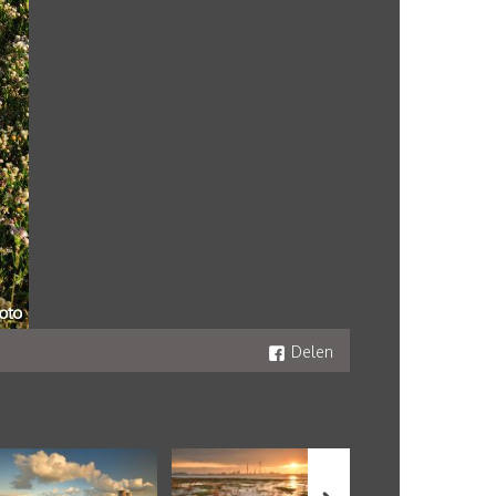
Delen