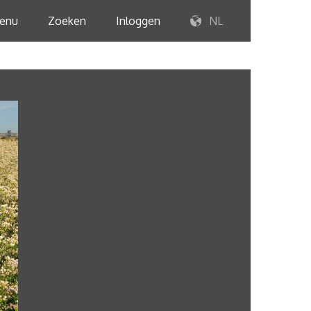
enu
Zoeken
Inloggen
NL