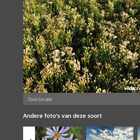
Toon locatie
Andere foto's van deze soort