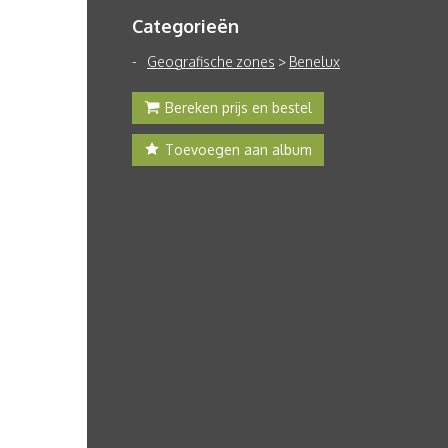
Categorieën
Geografische zones
>
Benelux
Bereken prijs en bestel
Toevoegen aan album