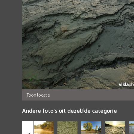
Toon locatie
Andere foto's uit dezelfde categorie