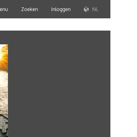
enu
Zoeken
Inloggen
NL