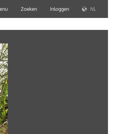
enu
Zoeken
Inloggen
NL