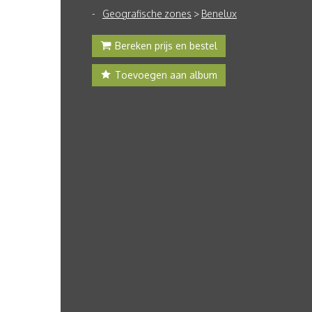
Geografische zones
>
Benelux
Bereken prijs en bestel
Toevoegen aan album