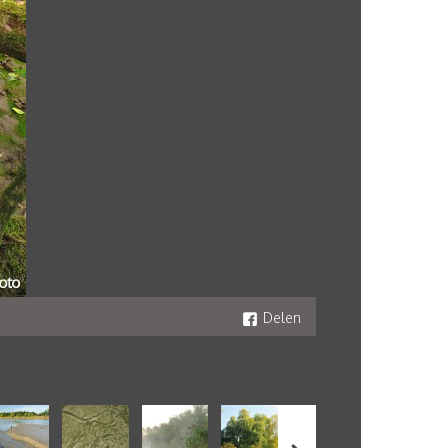
Delen