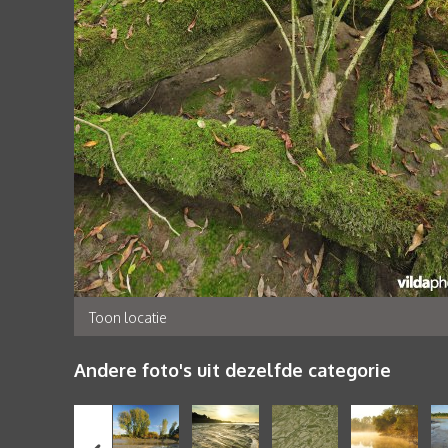
Toon locatie
Andere foto's uit dezelfde categorie