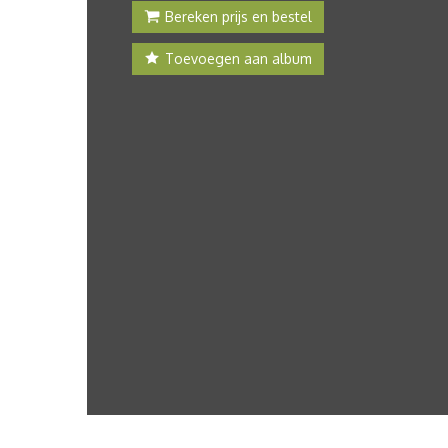
Bereken prijs en bestel
Toevoegen aan album