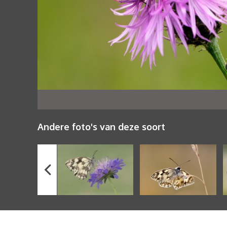
Andere foto's van deze soort