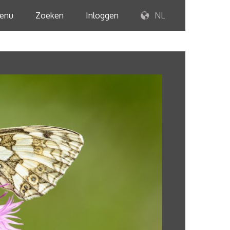
enu
Zoeken
Inloggen
NL