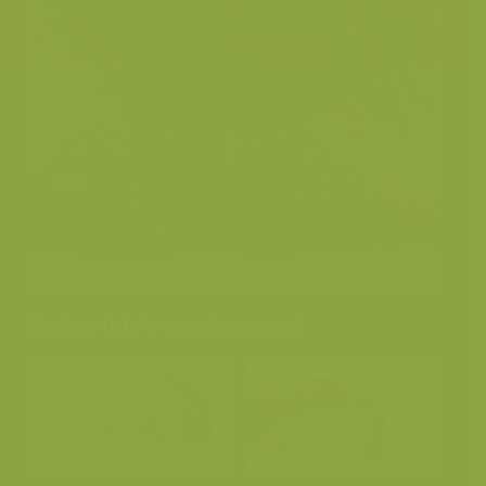
Andere foto's van deze soort