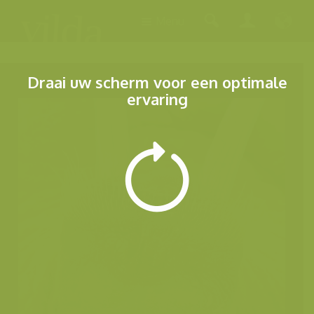
Menu
Draai uw scherm voor een optimale
ervaring