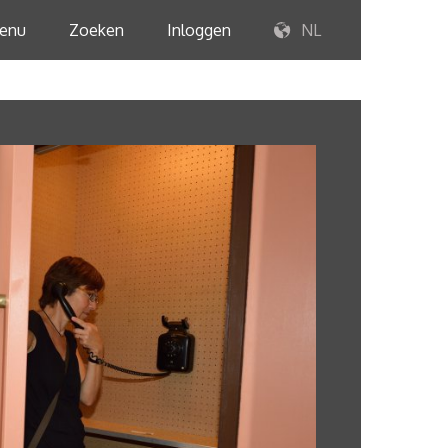
enu
Zoeken
Inloggen
NL