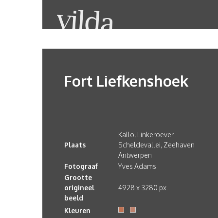
Fort Liefkenshoek
Kallo, Linkeroever
Plaats
Scheldevallei, Zeehaven
Antwerpen
Fotograaf
Yves Adams
Grootte
origineel
4928 x 3280 px.
beeld
Kleuren