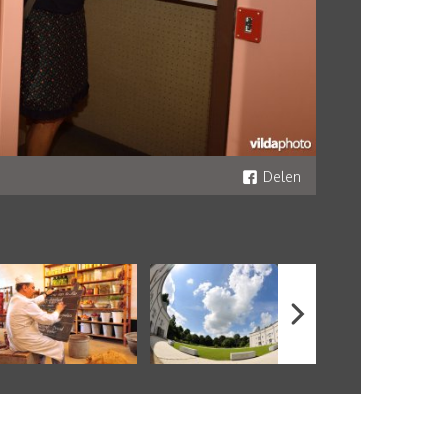
Delen