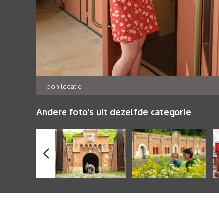
Toon locatie
Andere foto's uit dezelfde categorie