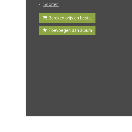
Soorten
Bereken prijs en bestel
Toevoegen aan album