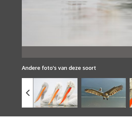
Andere foto's van deze soort