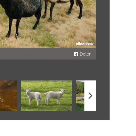
Delen