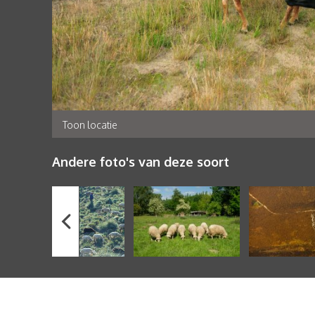
Toon locatie
Andere foto's van deze soort