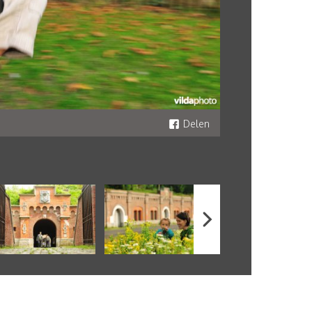
Delen