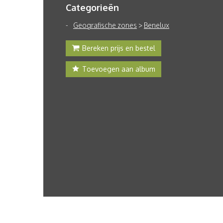
Categorieën
Geografische zones
>
Benelux
Bereken prijs en bestel
Toevoegen aan album