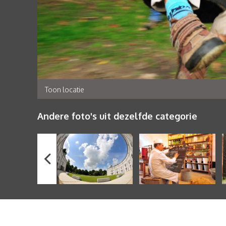
Toon locatie
Andere foto's uit dezelfde categorie