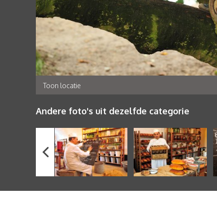
Toon locatie
Andere foto's uit dezelfde categorie