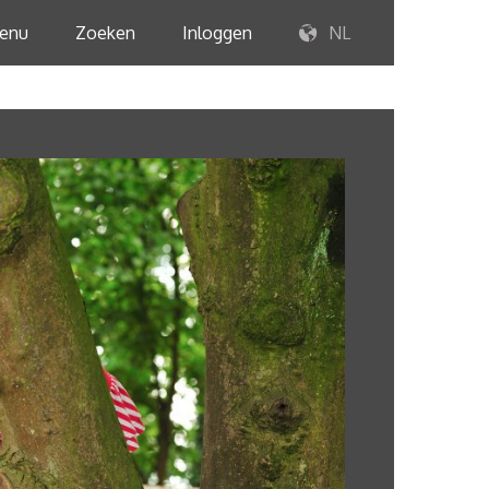
enu
Zoeken
Inloggen
NL