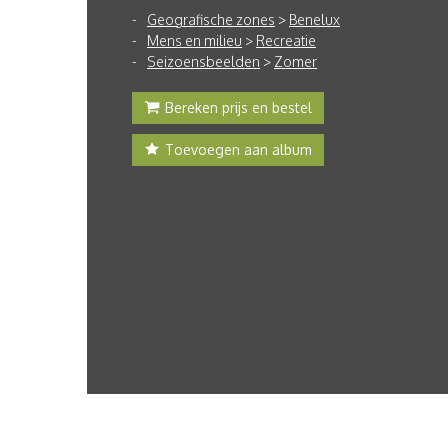
Geografische zones
>
Benelux
Mens en milieu
>
Recreatie
Seizoensbeelden
>
Zomer
Bereken prijs en bestel
Toevoegen aan album