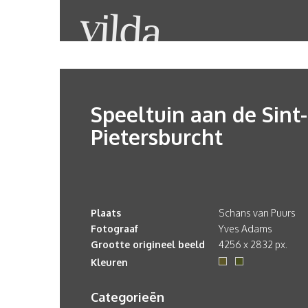
Speeltuin aan de Sint-
Pietersburcht
Plaats
Schans van Puurs
Fotograaf
Yves Adams
Grootte origineel beeld
4256 x 2832 px.
Kleuren
Categorieën