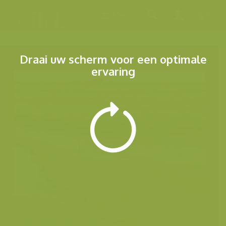
Menu
Draai uw scherm voor een optimale
ervaring