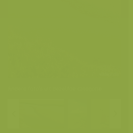
Andere foto's uit dezelfde categorie