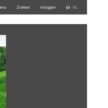
enu
Zoeken
Inloggen
NL