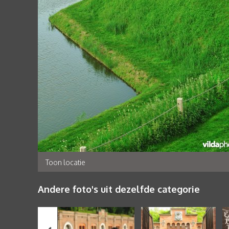
Toon locatie
Andere foto's uit dezelfde categorie