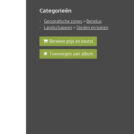
Categorieën
Geografische zones
>
Benelux
Landschappen
>
Steden en tuinen
Bereken prijs en bestel
Toevoegen aan album