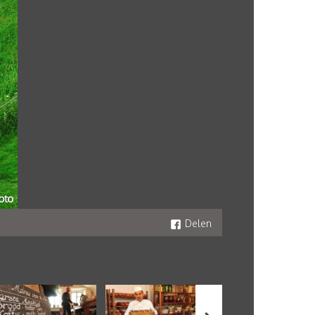
Delen