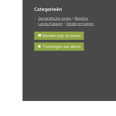
Categorieën
Geografische zones
>
Benelux
Landschappen
>
Steden en tuinen
Bereken prijs en bestel
Toevoegen aan album