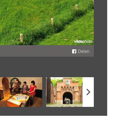
Delen