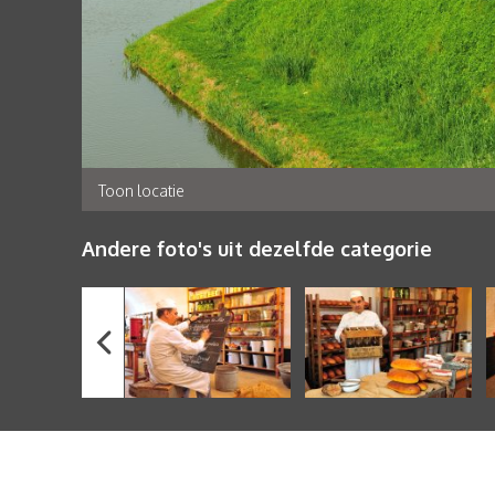
Toon locatie
Andere foto's uit dezelfde categorie