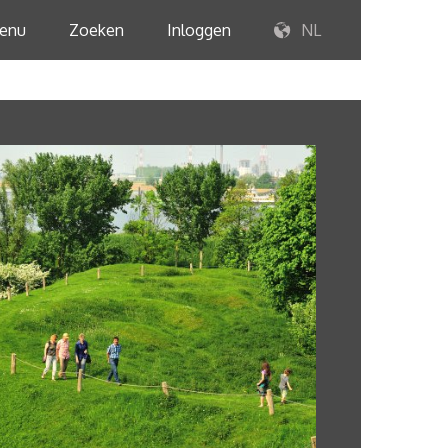
enu
Zoeken
Inloggen
NL