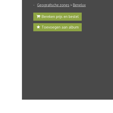
Geografische zones
>
Benelux
Bereken prijs en bestel
Toevoegen aan album