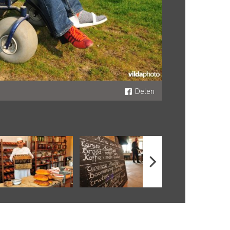
Delen