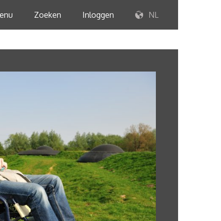
enu
Zoeken
Inloggen
NL