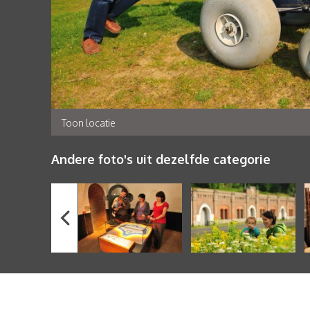
Toon locatie
Andere foto's uit dezelfde categorie