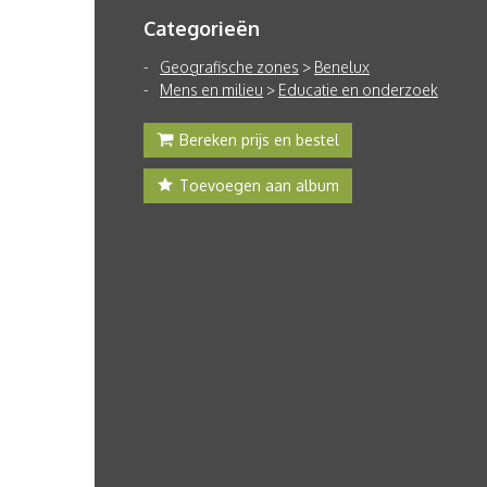
Categorieën
Geografische zones
>
Benelux
Mens en milieu
>
Educatie en onderzoek
Bereken prijs en bestel
Toevoegen aan album