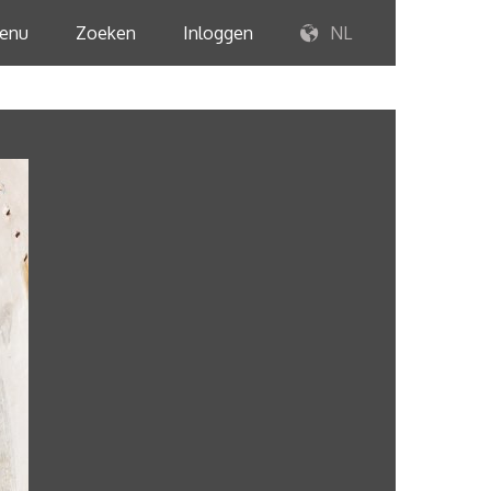
enu
Zoeken
Inloggen
NL