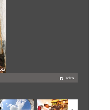
Delen