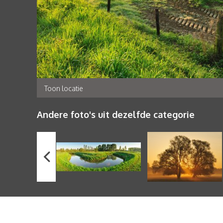
Toon locatie
Andere foto's uit dezelfde categorie