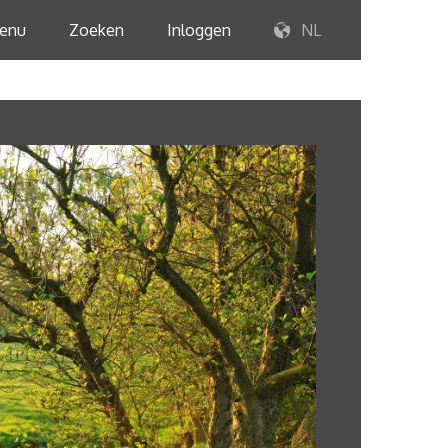
enu
Zoeken
Inloggen
NL