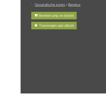
Geografische zones
>
Benelux
Bereken prijs en bestel
Toevoegen aan album