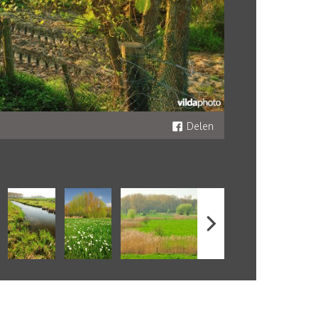
Delen