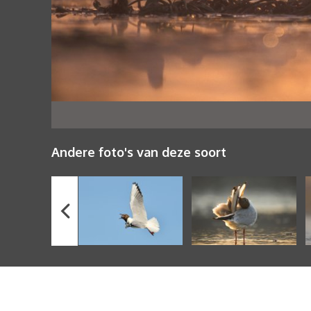
Andere foto's van deze soort