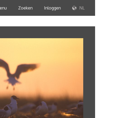
enu
Zoeken
Inloggen
NL