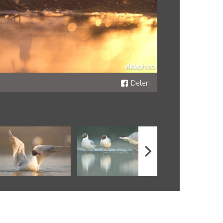
Delen