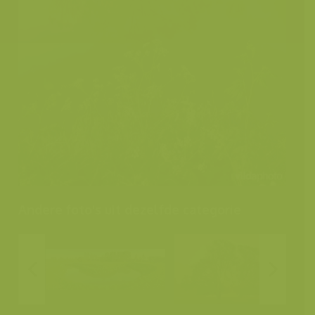
Andere foto's uit dezelfde categorie