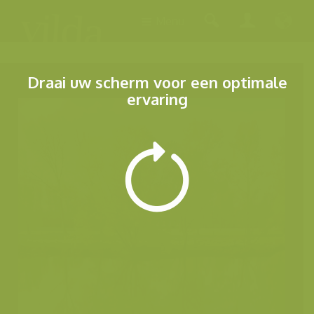
Menu
Draai uw scherm voor een optimale
ervaring