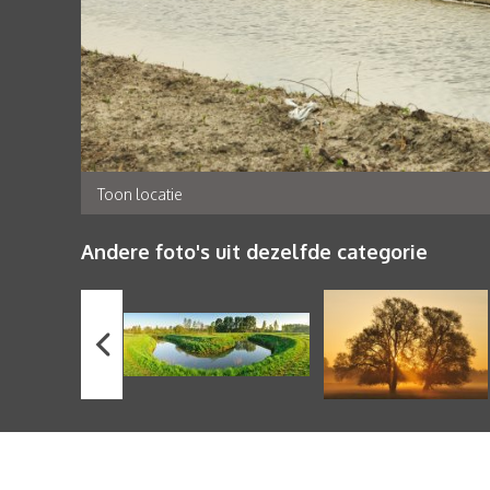
Toon locatie
Andere foto's uit dezelfde categorie