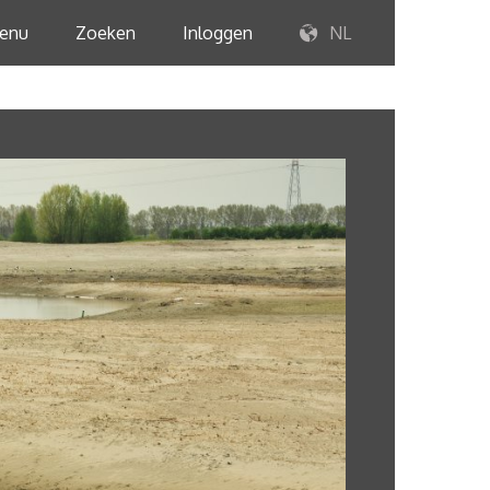
enu
Zoeken
Inloggen
NL