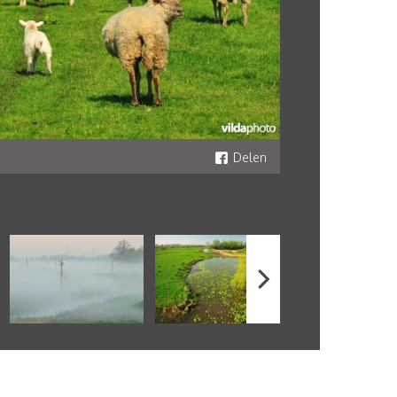
Delen