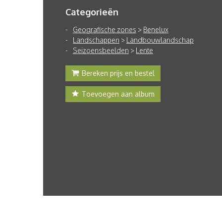
Categorieën
Geografische zones
>
Benelux
Landschappen
>
Landbouwlandschap
Seizoensbeelden
>
Lente
Bereken prijs en bestel
Toevoegen aan album