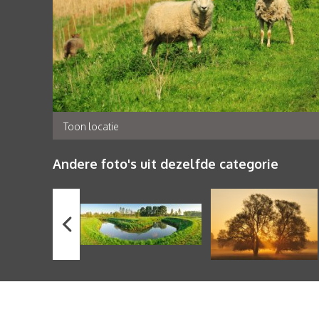
Toon locatie
Andere foto's uit dezelfde categorie