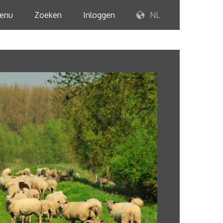
enu
Zoeken
Inloggen
NL