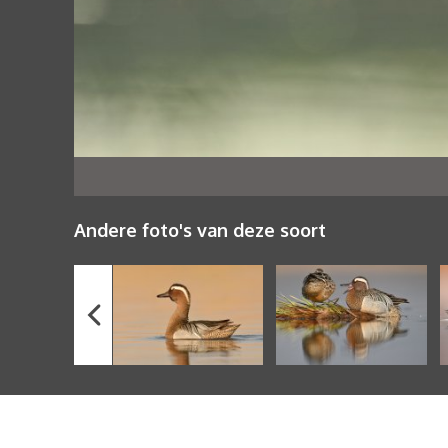
Andere foto's van deze soort