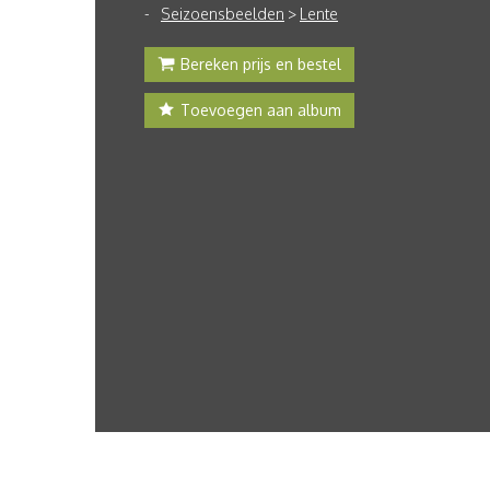
Seizoensbeelden
>
Lente
Bereken prijs en bestel
Toevoegen aan album