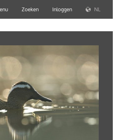
enu
Zoeken
Inloggen
NL