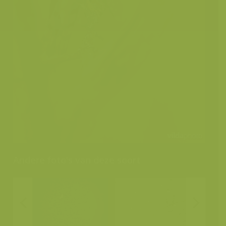
Andere foto's van deze soort