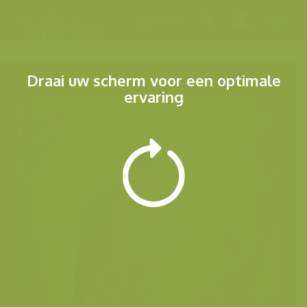
Menu
Draai uw scherm voor een optimale
ervaring