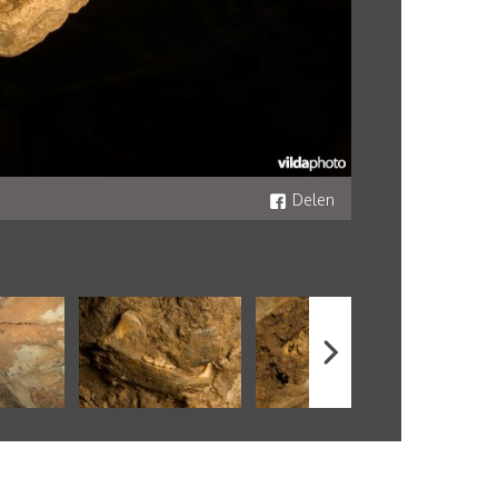
Delen