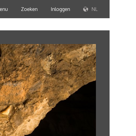
enu
Zoeken
Inloggen
NL