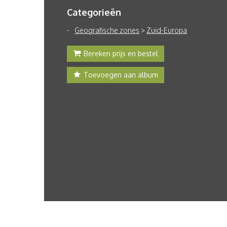
Categorieën
Geografische zones
>
Zuid-Europa
Bereken prijs en bestel
Toevoegen aan album