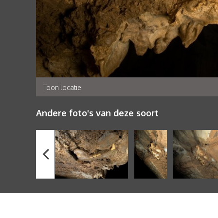
Toon locatie
Andere foto's van deze soort