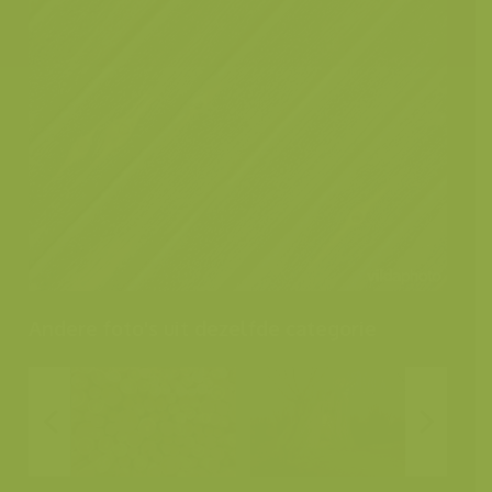
Andere foto's uit dezelfde categorie