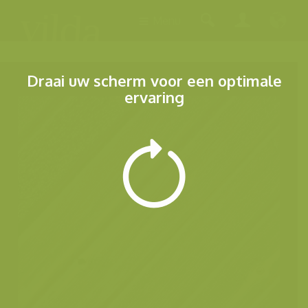
Menu
Draai uw scherm voor een optimale
ervaring