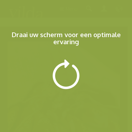
Menu
Draai uw scherm voor een optimale
ervaring