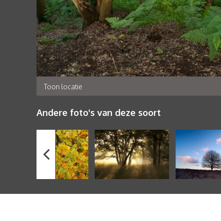
Toon locatie
Andere foto's van deze soort