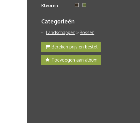
Kleuren
Categorieën
Landschappen
>
Bossen
Bereken prijs en bestel
Toevoegen aan album