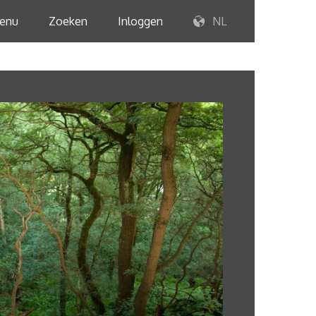
enu
Zoeken
Inloggen
NL