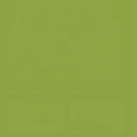
Andere foto's van deze soort