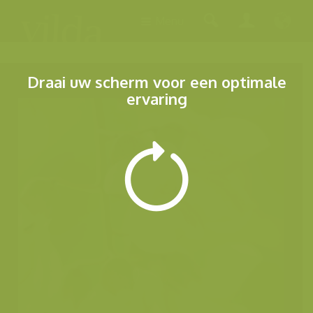
Menu
Draai uw scherm voor een optimale
ervaring