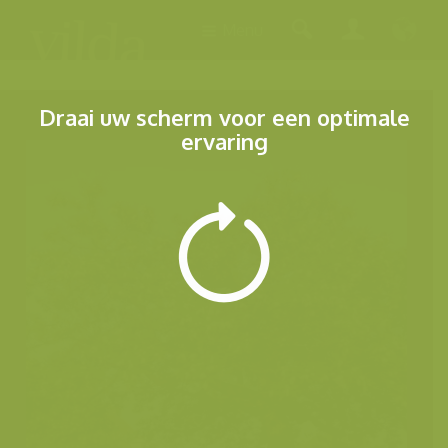
Menu
Draai uw scherm voor een optimale
ervaring