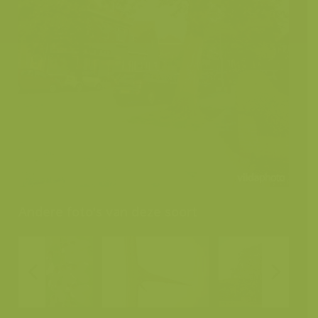
Andere foto's van deze soort