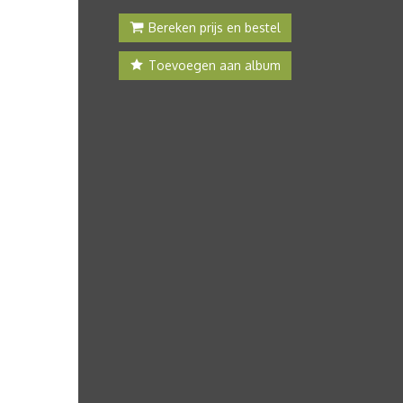
Bereken prijs en bestel
Toevoegen aan album