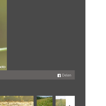
Delen