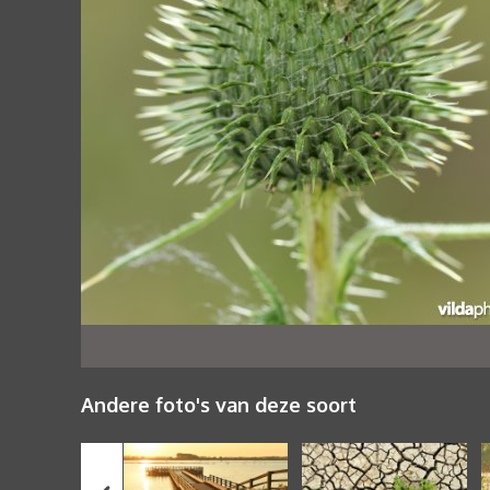
Andere foto's van deze soort