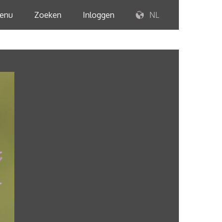
enu
Zoeken
Inloggen
NL