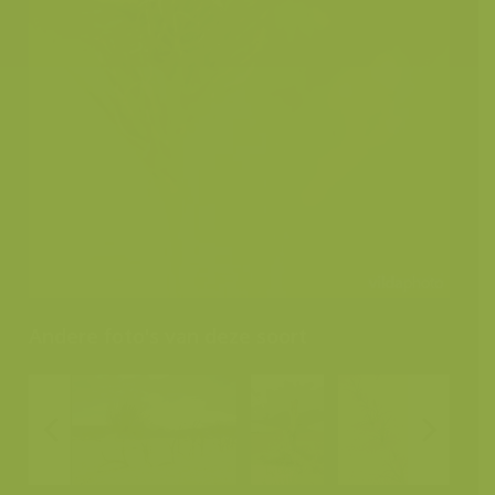
Andere foto's van deze soort