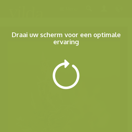
Menu
Draai uw scherm voor een optimale
ervaring