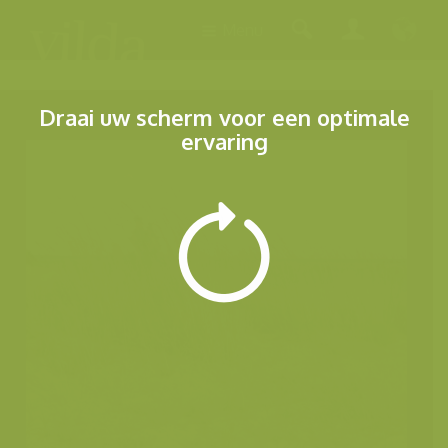
Menu
Draai uw scherm voor een optimale
ervaring