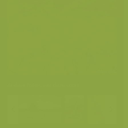
Andere foto's van deze soort