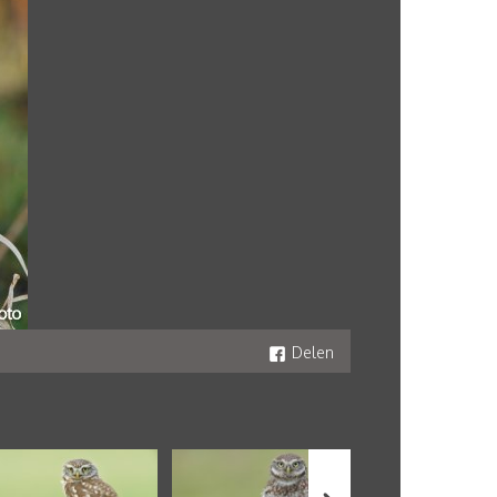
Delen