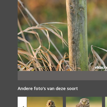
Andere foto's van deze soort