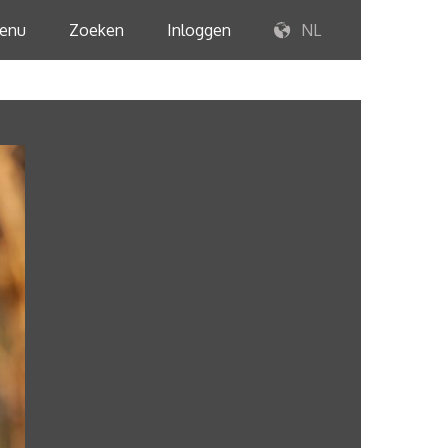
enu
Zoeken
Inloggen
NL