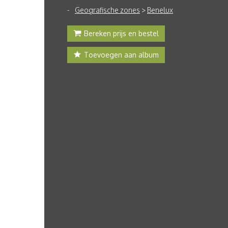
Geografische zones
>
Benelux
Bereken prijs en bestel
Toevoegen aan album