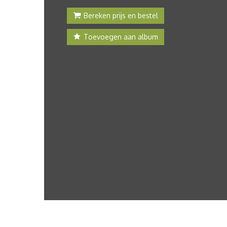
Bereken prijs en bestel
Toevoegen aan album