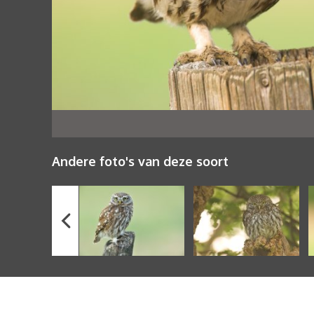
Andere foto's van deze soort