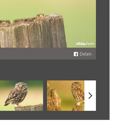
Delen