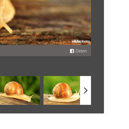
Delen