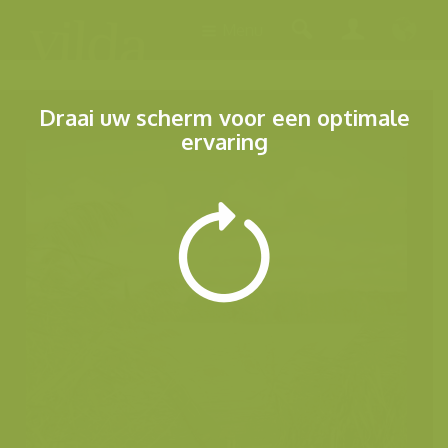
Menu
Draai uw scherm voor een optimale
ervaring