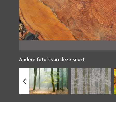
Andere foto's van deze soort