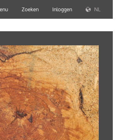
enu
Zoeken
Inloggen
NL